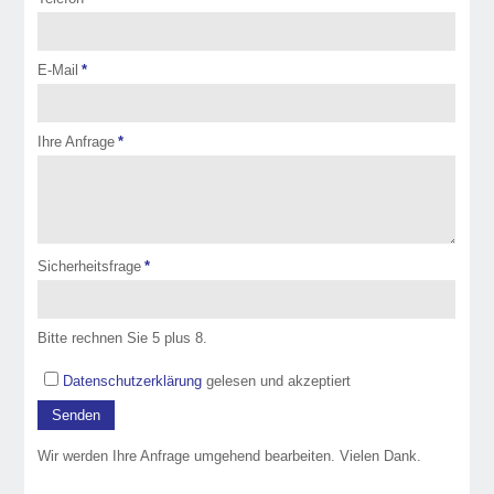
E-Mail
*
Ihre Anfrage
*
Sicherheitsfrage
*
Bitte rechnen Sie 5 plus 8.
Datenschutzerklärung
gelesen und akzeptiert
Senden
Wir werden Ihre Anfrage umgehend bearbeiten. Vielen Dank.