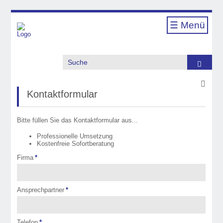
☰ Menü
Suche
Kontaktformular
Bitte füllen Sie das Kontaktformular aus...
Professionelle Umsetzung
Kostenfreie Sofortberatung
•
Firma
*
Ansprechpartner
*
Telefon
*