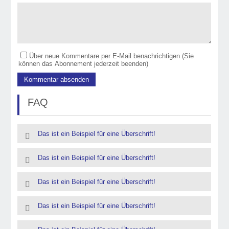
Über neue Kommentare per E-Mail benachrichtigen (Sie
können das Abonnement jederzeit beenden)
FAQ
Das ist ein Beispiel für eine Überschrift!
Das ist ein Beispiel für eine Überschrift!
Das ist ein Beispiel für eine Überschrift!
Das ist ein Beispiel für eine Überschrift!