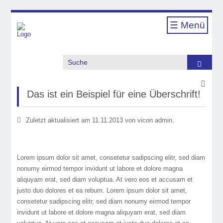
☰ Menü
Suche
Das ist ein Beispiel für eine Überschrift!
Zuletzt aktualisiert am 11.11.2013 von vicon admin.
Lorem ipsum dolor sit amet, consetetur sadipscing elitr, sed diam
nonumy eirmod tempor invidunt ut labore et dolore magna
aliquyam erat, sed diam voluptua. At vero eos et accusam et
justo duo dolores et ea rebum. Lorem ipsum dolor sit amet,
consetetur sadipscing elitr, sed diam nonumy eirmod tempor
invidunt ut labore et dolore magna aliquyam erat, sed diam