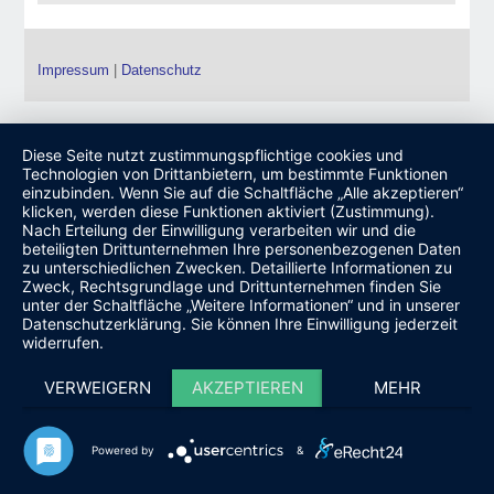
Impressum
|
Datenschutz
Diese Seite nutzt zustimmungspflichtige cookies und
Technologien von Drittanbietern, um bestimmte Funktionen
einzubinden. Wenn Sie auf die Schaltfläche „Alle akzeptieren“
klicken, werden diese Funktionen aktiviert (Zustimmung).
Nach Erteilung der Einwilligung verarbeiten wir und die
beteiligten Drittunternehmen Ihre personenbezogenen Daten
zu unterschiedlichen Zwecken. Detaillierte Informationen zu
Zweck, Rechtsgrundlage und Drittunternehmen finden Sie
unter der Schaltfläche „Weitere Informationen“ und in unserer
Datenschutzerklärung. Sie können Ihre Einwilligung jederzeit
widerrufen.
VERWEIGERN
AKZEPTIEREN
MEHR
Powered by
&