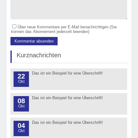
Über neue Kommentare per E-Mail benachrichtigen (Sie
können das Abonnement jederzeit beenden)
Kurznachrichten
Das ist ein Beispiel für eine Überschrift!
22
Okt
Das ist ein Beispiel für eine Überschrift!
08
Okt
Das ist ein Beispiel für eine Überschrift!
04
Okt