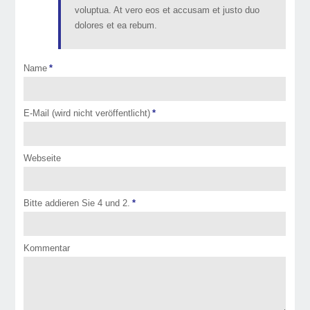
voluptua. At vero eos et accusam et justo duo
dolores et ea rebum.
Name
*
E-Mail (wird nicht veröffentlicht)
*
Webseite
Bitte addieren Sie 4 und 2.
*
Kommentar