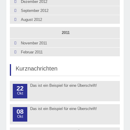
Dezember 2012
September 2012
August 2012
2011
November 2011
Februar 2011
Kurznachrichten
Das ist ein Beispiel für eine Überschrift!
22
Okt
Das ist ein Beispiel für eine Überschrift!
08
Okt