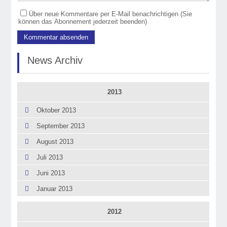
Über neue Kommentare per E-Mail benachrichtigen (Sie
können das Abonnement jederzeit beenden)
News Archiv
2013
Oktober 2013
September 2013
August 2013
Juli 2013
Juni 2013
Januar 2013
2012